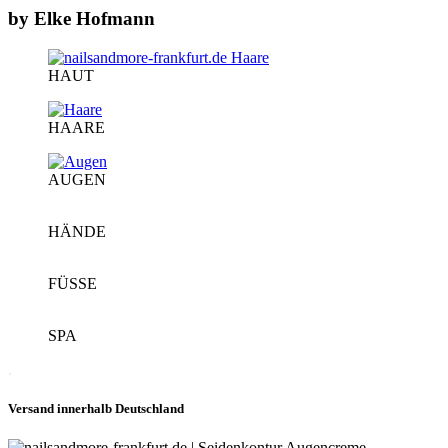
by Elke Hofmann
HAUT
HAARE
AUGEN
HÄNDE
FÜSSE
SPA
.
Versand innerhalb Deutschland