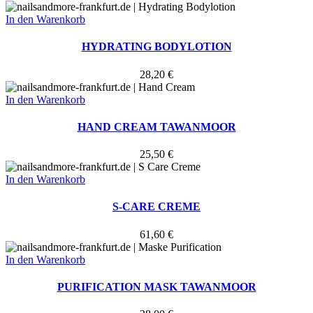
In den Warenkorb
HYDRATING BODYLOTION
28,20
€
In den Warenkorb
HAND CREAM TAWANMOOR
25,50
€
In den Warenkorb
S-CARE CREME
61,60
€
In den Warenkorb
PURIFICATION MASK TAWANMOOR