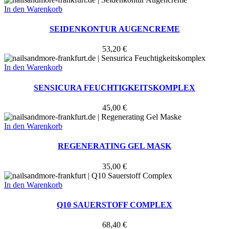
In den Warenkorb
SEIDENKONTUR AUGENCREME
53,20
€
In den Warenkorb
SENSICURA FEUCHTIGKEITSKOMPLEX
45,00
€
In den Warenkorb
REGENERATING GEL MASK
35,00
€
In den Warenkorb
Q10 SAUERSTOFF COMPLEX
68,40
€