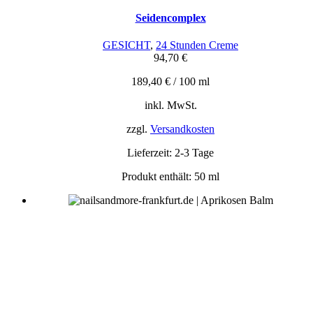
Seidencomplex
GESICHT
,
24 Stunden Creme
94,70
€
189,40
€
/
100
ml
inkl. MwSt.
zzgl.
Versandkosten
Lieferzeit:
2-3 Tage
Produkt enthält: 50
ml