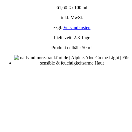
61,60
€
/
100
ml
inkl. MwSt.
zzgl.
Versandkosten
Lieferzeit:
2-3 Tage
Produkt enthält: 50
ml