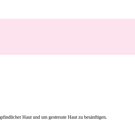
mpfindlicher Haut und um gestresste Haut zu besänftigen.