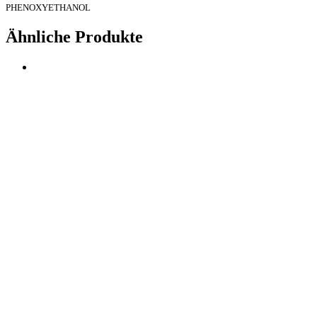
PHENOXYETHANOL
Ähnliche Produkte