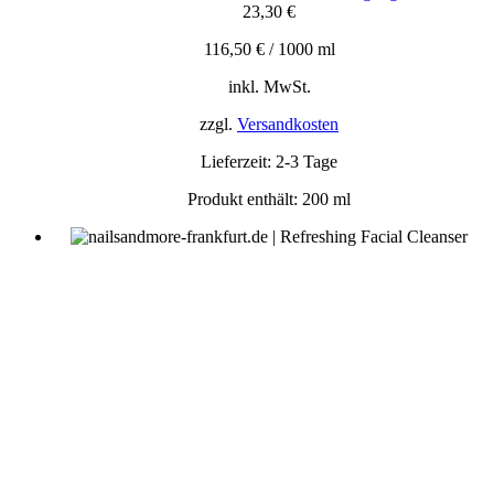
23,30
€
116,50
€
/
1000
ml
inkl. MwSt.
zzgl.
Versandkosten
Lieferzeit:
2-3 Tage
Produkt enthält: 200
ml