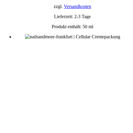
zzgl.
Versandkosten
Lieferzeit:
2-3 Tage
Produkt enthält: 50
ml