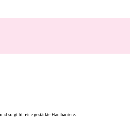
nd sorgt für eine gestärkte Hautbarriere.