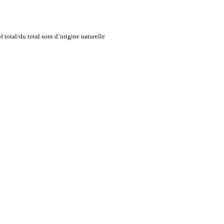
total/du total sont d’origine naturelle