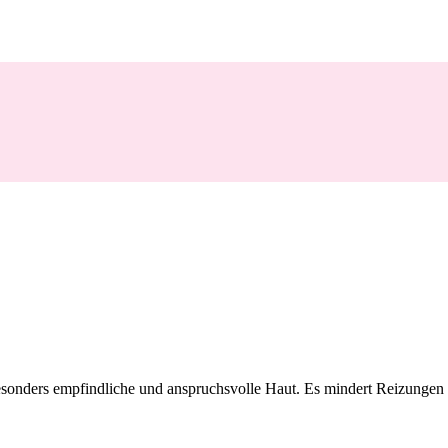
besonders empfindliche und anspruchsvolle Haut. Es mindert Reizungen u