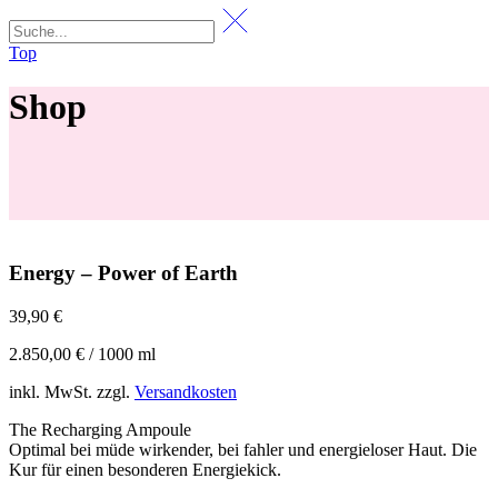
Top
Shop
Energy – Power of Earth
39,90
€
2.850,00
€
/
1000
ml
inkl. MwSt.
zzgl.
Versandkosten
The Recharging Ampoule
Optimal bei müde wirkender, bei fahler und energieloser Haut. Die
Kur für einen besonderen Energiekick.