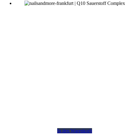
In den Warenkorb