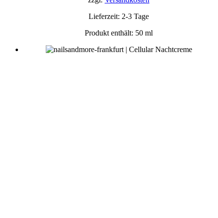
Lieferzeit:
2-3 Tage
Produkt enthält: 50
ml