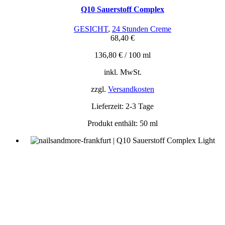
Q10 Sauerstoff Complex
GESICHT
,
24 Stunden Creme
68,40
€
136,80
€
/
100
ml
inkl. MwSt.
zzgl.
Versandkosten
Lieferzeit:
2-3 Tage
Produkt enthält: 50
ml